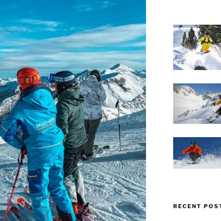
RECENT POS