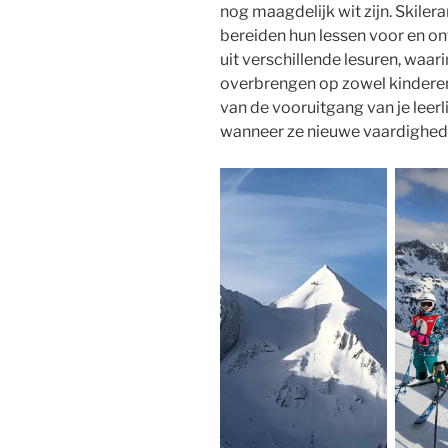
nog maagdelijk wit zijn. Skiler
bereiden hun lessen voor en on
uit verschillende lesuren, waar
overbrengen op zowel kinderen 
van de vooruitgang van je leer
wanneer ze nieuwe vaardighede