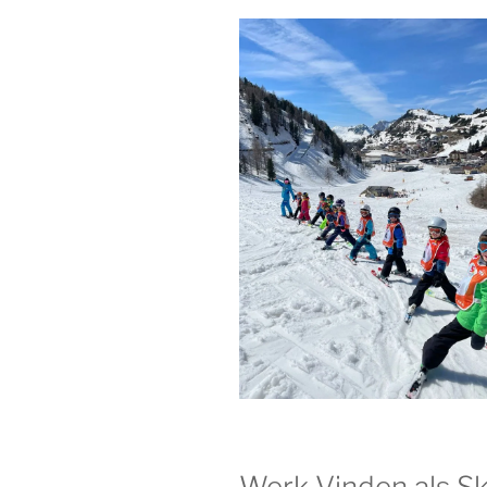
Werk Vinden als Sk