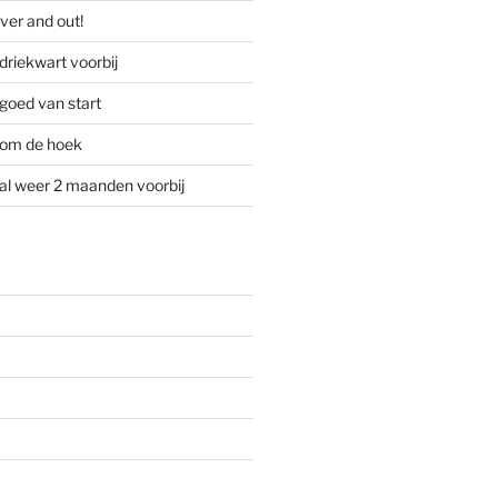
ver and out!
driekwart voorbij
goed van start
 om de hoek
al weer 2 maanden voorbij