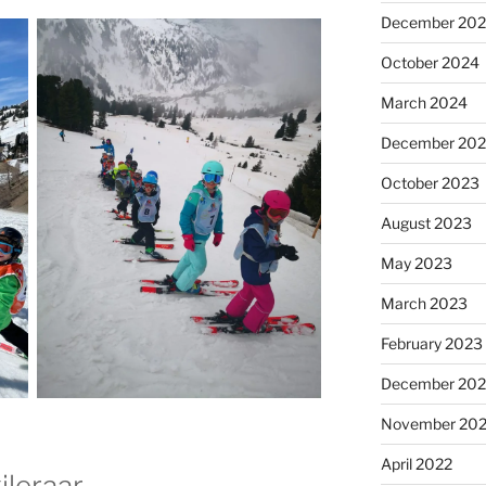
December 20
October 2024
March 2024
December 20
October 2023
August 2023
May 2023
March 2023
February 2023
December 202
November 20
April 2022
ileraar