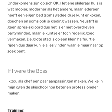
Onderkomens zijn op zich OK. Het ene skileraar huis is
wat mooier, moderner als het andere, maar iedereen
heeft een eigen bed (soms gedeeld), je kunt er koken,
douchen en soms ook je kleding wassen. Neustift is
geen apres-ski oord dus het is er niet overdreven
partyminded, maar je kunt je er toch redelijk goed
vermaken. De grote stad is op een klein halfuurtje
rijden dus daar kun je alles vinden waar je maar naar op
zoek bent.
If I were the Boss
Ik zou als chef een paar aanpassingen maken. Welke in
mijn ogen de skischool nog beter en professioneler
maken.
Training