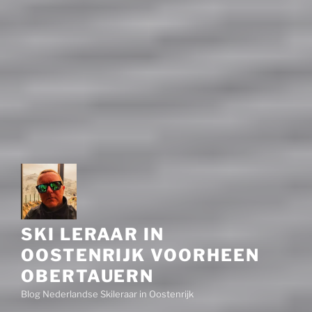
SKI LERAAR IN
OOSTENRIJK VOORHEEN
OBERTAUERN
Blog Nederlandse Skileraar in Oostenrijk