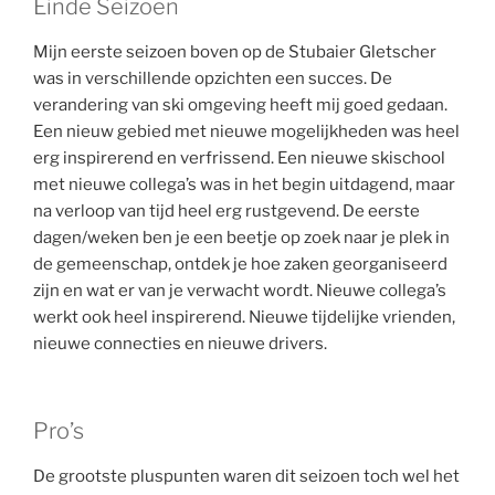
Einde Seizoen
Mijn eerste seizoen boven op de Stubaier Gletscher
was in verschillende opzichten een succes. De
verandering van ski omgeving heeft mij goed gedaan.
Een nieuw gebied met nieuwe mogelijkheden was heel
erg inspirerend en verfrissend. Een nieuwe skischool
met nieuwe collega’s was in het begin uitdagend, maar
na verloop van tijd heel erg rustgevend. De eerste
dagen/weken ben je een beetje op zoek naar je plek in
de gemeenschap, ontdek je hoe zaken georganiseerd
zijn en wat er van je verwacht wordt. Nieuwe collega’s
werkt ook heel inspirerend. Nieuwe tijdelijke vrienden,
nieuwe connecties en nieuwe drivers.
Pro’s
De grootste pluspunten waren dit seizoen toch wel het