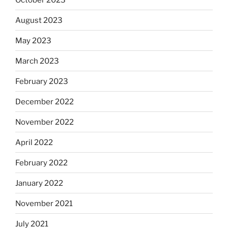
August 2023
May 2023
March 2023
February 2023
December 2022
November 2022
April 2022
February 2022
January 2022
November 2021
July 2021