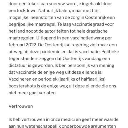
door een tekort aan sneeuw, word je ingehaald door
een lockdown. Natuurlijk balen, maar met het
mogelijke ineenstorten van de zorg in Oostenrijk een
begrijpelijke maatregel. Te laag vaccinatiegraad voor
het land noopt de autoriteiten tot hele drastische
maatregelen. Uitlopend in een vaccinatiedwang per
februari 2022. De Oostenrijkse regering ziet maar een
uitweg uit deze pandemie en dat is vaccinatie. Politieke
tegenstanders zeggen dat Oostenrijk vandaag een
dictatuur is geworden. Ik ben persoonlijk van mening
dat vaccinatie de enige weg uit deze ellende is.
Vaccineren en periodiek (jaarlijks of halfjaarlijks)
boostershots is de enige weg uit deze ellende die ons
niet meer gaat verlaten.
Vertrouwen
Ik heb vertrouwen in onze medici en geef meer waarde
aan hun wetenschappelijk onderbouwde argumenten