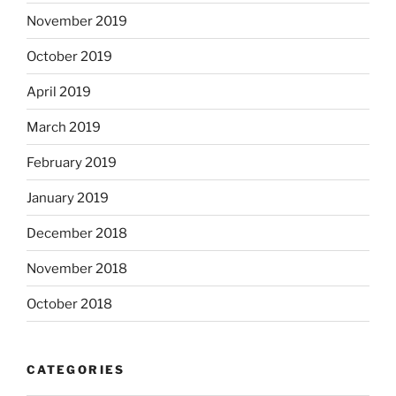
November 2019
October 2019
April 2019
March 2019
February 2019
January 2019
December 2018
November 2018
October 2018
CATEGORIES