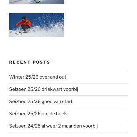
RECENT POSTS
Winter 25/26 over and out!
Seizoen 25/26 driekwart voorbij
Seizoen 25/26 goed van start
Seizoen 25/26 om de hoek
Seizoen 24/25 al weer 2 maanden voorbij