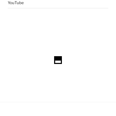
YouTube