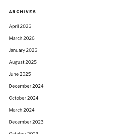
ARCHIVES
April 2026
March 2026
January 2026
August 2025
June 2025
December 2024
October 2024
March 2024
December 2023
October 2023