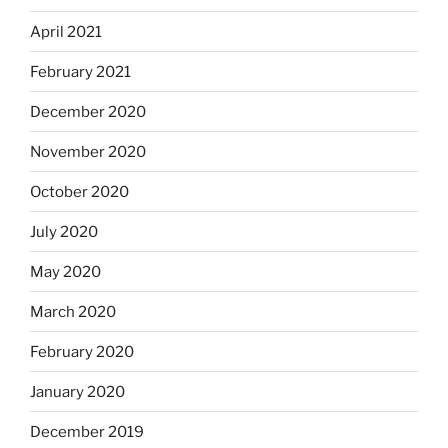
April 2021
February 2021
December 2020
November 2020
October 2020
July 2020
May 2020
March 2020
February 2020
January 2020
December 2019