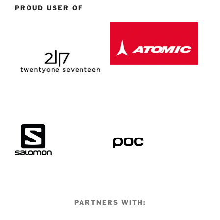
PROUD USER OF
PARTNERS WITH: