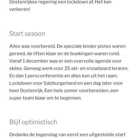
Oostenrijkse regering een lockdown af. Het kan
verkeren!
Start season
Alles was voorbereid. De speciale kinder pistes waren
gereed, de liften klaar en de boekingen waren rond.
Vanaf 1 december was er een overvolle agenda voor
skiles. Genoeg werk voor 25 ski- en snowboard leraren.
En dan 1 persconferentie en alles kon uit het raam.
Lockdown voor Salzburgerland en een dag later voor
heel Oostenrijk. Een hele zomer voorbereiden, een
super team klaar om te beginnen.
Blijf optimistisch
Ondanks de tegenslag van eerst een uitgestelde start