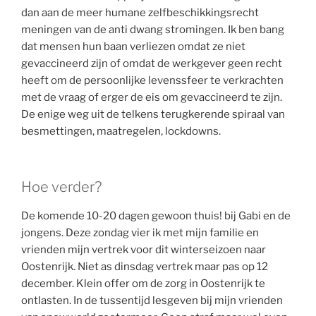
dan aan de meer humane zelfbeschikkingsrecht
meningen van de anti dwang stromingen. Ik ben bang
dat mensen hun baan verliezen omdat ze niet
gevaccineerd zijn of omdat de werkgever geen recht
heeft om de persoonlijke levenssfeer te verkrachten
met de vraag of erger de eis om gevaccineerd te zijn.
De enige weg uit de telkens terugkerende spiraal van
besmettingen, maatregelen, lockdowns.
Hoe verder?
De komende 10-20 dagen gewoon thuis! bij Gabi en de
jongens. Deze zondag vier ik met mijn familie en
vrienden mijn vertrek voor dit winterseizoen naar
Oostenrijk. Niet as dinsdag vertrek maar pas op 12
december. Klein offer om de zorg in Oostenrijk te
ontlasten. In de tussentijd lesgeven bij mijn vrienden