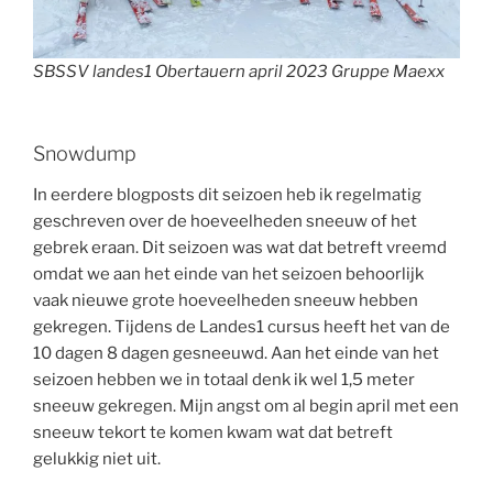
SBSSV landes1 Obertauern april 2023 Gruppe Maexx
Snowdump
In eerdere blogposts dit seizoen heb ik regelmatig
geschreven over de hoeveelheden sneeuw of het
gebrek eraan. Dit seizoen was wat dat betreft vreemd
omdat we aan het einde van het seizoen behoorlijk
vaak nieuwe grote hoeveelheden sneeuw hebben
gekregen. Tijdens de Landes1 cursus heeft het van de
10 dagen 8 dagen gesneeuwd. Aan het einde van het
seizoen hebben we in totaal denk ik wel 1,5 meter
sneeuw gekregen. Mijn angst om al begin april met een
sneeuw tekort te komen kwam wat dat betreft
gelukkig niet uit.