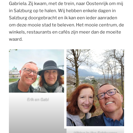
Gabriela. Zij kwam, met de trein, naar Oostenrijk om mij
in Salzburg op te halen. Wij hebben enkele dagen in
Salzburg doorgebracht en ik kan een ieder aanraden
om deze mooie stad te beleven. Het mooie centrum, de
winkels, restaurants en cafés zijn meer dan de moeite
waard.
Erik en Gabi
Hiking in the Salzburger