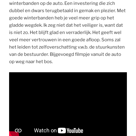
winterbanden op de auto. Een investering die zich
dubbel en dwars terugbetaald in gemak en plezier. Met
goede winterbanden heb je veel meer grip op het
gladde wegdek. Ik zeg niet dat het veiliger is, want dat
is niet zo. Het blijft glad en verraderlijk. Het geeft wel
veel meer vertrouwen in een goede afloop. Soms zal
het leiden tot zelfoverschatting v.w.b. de stuurkunsten
van de bestuurder. Bijgevoegd filmpje vanuit de auto
op weg naar het bos.