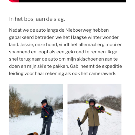
In het bos, aan de slag.
Nadat we de auto langs de Nieboerweg hebben
geparkeerd betreden we het Haagse winter wonder
land. Jessie, onze hond, vindt het allemaal erg mooi en
spannend en loopt als een gek rond te rennen. Ik ga
snel terug naar de auto om mijn skischoenen aan te
doen en mijn ski’s te pakken. Gabi neemt de expeditie
leiding voor haar rekening als ook het camerawerk.