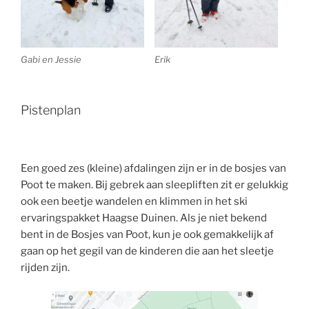
Gabi en Jessie
Erik
Pistenplan
Een goed zes (kleine) afdalingen zijn er in de bosjes van
Poot te maken. Bij gebrek aan sleepliften zit er gelukkig
ook een beetje wandelen en klimmen in het ski
ervaringspakket Haagse Duinen. Als je niet bekend
bent in de Bosjes van Poot, kun je ook gemakkelijk af
gaan op het gegil van de kinderen die aan het sleetje
rijden zijn.