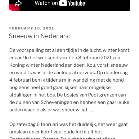
POSTED
FEBRUARY 10, 2021
ON
Sneeuw in Nederland
De voorspelling zat al een tijdje in de lucht, winter komt
er aan! In het weekend van 7 en 8 februari 2021 zou
Koning winter Nederland aan doen. Kou, vorst, sneeuw
en wind. Ik was in de aanloop al nerveus. Op donderdag
4 februari ben ik tijdens mijn wandeling met de hond
nog eens heel goed gaan kijken naar mogelijke
afdalingen in het bos. De bosjes van Poot grenzen aan
de duinen van Scheveningen en hebben een paar leuke
paden waar je als er wat sneeuw ligt…….
Op zaterdag 6 februari was het duidelijk, het weer gaat
omslaan en er komt veel oude lucht uit het