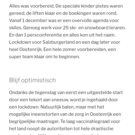
Alles was voorbereid. De speciale kinder pistes waren
gereed, de liften klaar en de boekingen waren rond.
Vanaf 1 december was er een overvolle agenda voor
skiles. Genoeg werk voor 25 ski- en snowboard leraren.
En dan 1 persconferentie en alles kon uit het raam.
Lockdown voor Salzburgerland en een dag later voor
heel Oostenrijk. Een hele zomer voorbereiden, een
super team klaar om te beginnen.
Blijf optimistisch
Ondanks de tegenslag van eerst een uitgestelde start
door een tekort aan sneeuw, word je ingehaald door
een lockdown. Natuurlijk balen, maar met het
mogelijke ineenstorten van de zorg in Oostenrijk een
begrijpelijke maatregel. Te laag vaccinatiegraad voor
het land noopt de autoriteiten tot hele drastische