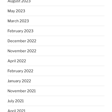
August 2023
May 2023
March 2023
February 2023
December 2022
November 2022
April 2022
February 2022
January 2022
November 2021
July 2021
April 2021