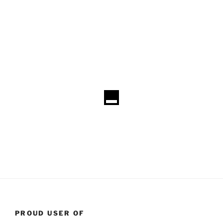
PROUD USER OF