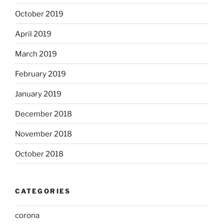
October 2019
April 2019
March 2019
February 2019
January 2019
December 2018
November 2018
October 2018
CATEGORIES
corona