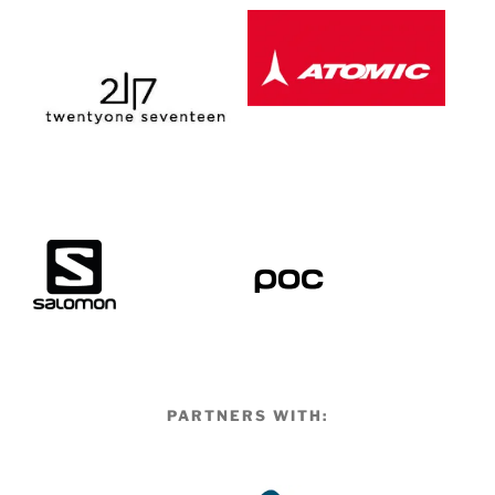
PARTNERS WITH: