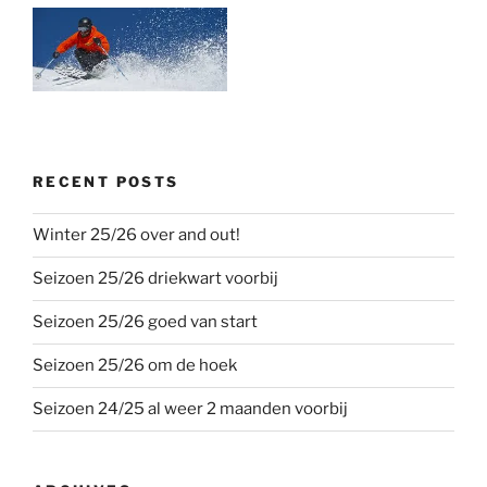
RECENT POSTS
Winter 25/26 over and out!
Seizoen 25/26 driekwart voorbij
Seizoen 25/26 goed van start
Seizoen 25/26 om de hoek
Seizoen 24/25 al weer 2 maanden voorbij