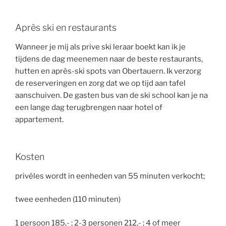
Après ski en restaurants
Wanneer je mij als prive ski leraar boekt kan ik je
tijdens de dag meenemen naar de beste restaurants,
hutten en après-ski spots van Obertauern. Ik verzorg
de reserveringen en zorg dat we op tijd aan tafel
aanschuiven. De gasten bus van de ski school kan je na
een lange dag terugbrengen naar hotel of
appartement.
Kosten
privéles wordt in eenheden van 55 minuten verkocht;
twee eenheden (110 minuten)
1 persoon 185,- ; 2-3 personen 212,- ; 4 of meer