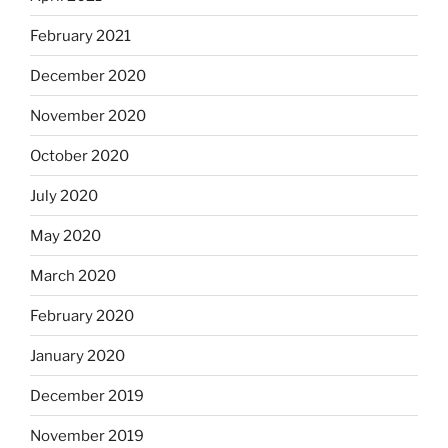
February 2021
December 2020
November 2020
October 2020
July 2020
May 2020
March 2020
February 2020
January 2020
December 2019
November 2019