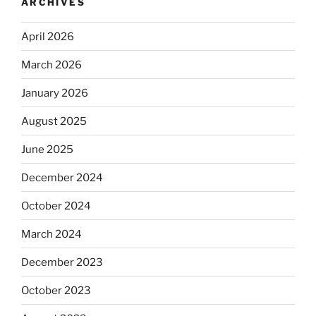
ARCHIVES
April 2026
March 2026
January 2026
August 2025
June 2025
December 2024
October 2024
March 2024
December 2023
October 2023