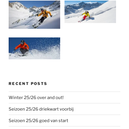
RECENT POSTS
Winter 25/26 over and out!
Seizoen 25/26 driekwart voorbij
Seizoen 25/26 goed van start