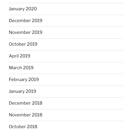
January 2020
December 2019
November 2019
October 2019
April 2019
March 2019
February 2019
January 2019
December 2018
November 2018
October 2018