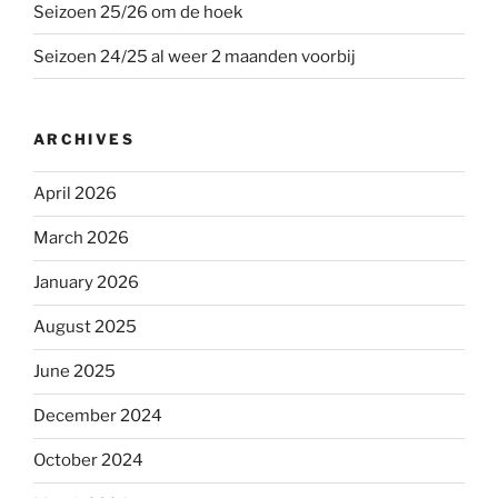
Seizoen 25/26 om de hoek
Seizoen 24/25 al weer 2 maanden voorbij
ARCHIVES
April 2026
March 2026
January 2026
August 2025
June 2025
December 2024
October 2024