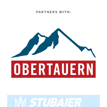
PARTNERS WITH: