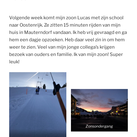
Volgende week komt mijn zoon Lucas met zijn school
naar Oostenrijk. Ze zitten 15 minuten rijden van mijn
huis in Mauterndorf vandaan. Ik heb vrij gevraagd en ga
hem een dagje opzoeken. Heb daar veel zin in om hem
weer te zien. Veel van mijn jonge collega’s krijgen
bezoek van ouders en familie. Ik van mijn zoon! Super
leuk!
Zonsondergang