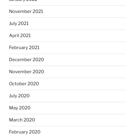
November 2021
July 2021
April 2021
February 2021
December 2020
November 2020
October 2020
July 2020
May 2020
March 2020
February 2020