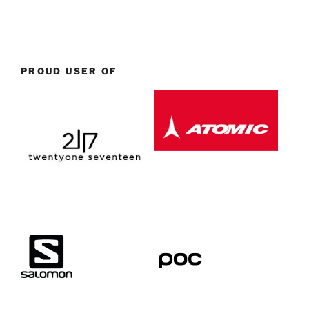
PROUD USER OF