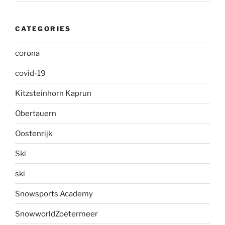
CATEGORIES
corona
covid-19
Kitzsteinhorn Kaprun
Obertauern
Oostenrijk
Ski
ski
Snowsports Academy
SnowworldZoetermeer