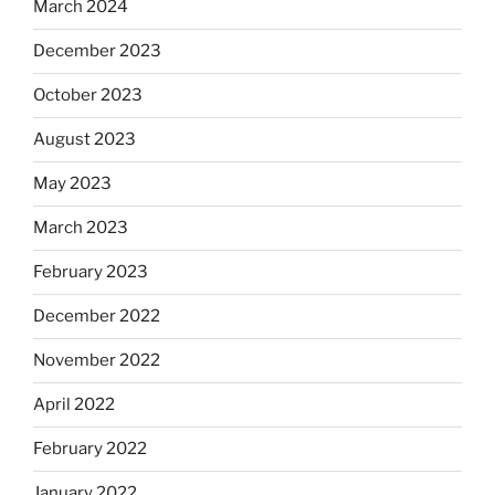
March 2024
December 2023
October 2023
August 2023
May 2023
March 2023
February 2023
December 2022
November 2022
April 2022
February 2022
January 2022