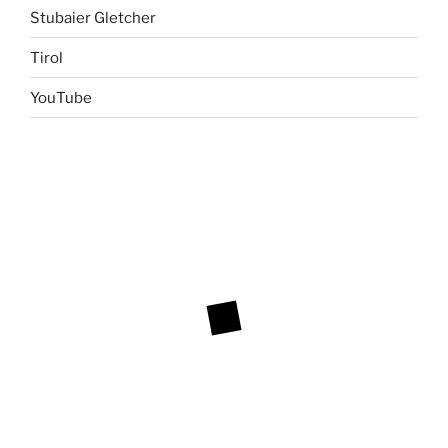
Stubaier Gletcher
Tirol
YouTube