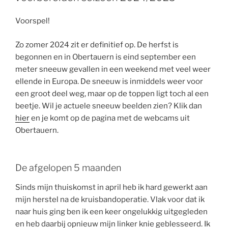
Voorspel!
Zo zomer 2024 zit er definitief op. De herfst is
begonnen en in Obertauern is eind september een
meter sneeuw gevallen in een weekend met veel weer
ellende in Europa. De sneeuw is inmiddels weer voor
een groot deel weg, maar op de toppen ligt toch al een
beetje. Wil je actuele sneeuw beelden zien? Klik dan
hier
en je komt op de pagina met de webcams uit
Obertauern.
De afgelopen 5 maanden
Sinds mijn thuiskomst in april heb ik hard gewerkt aan
mijn herstel na de kruisbandoperatie. Vlak voor dat ik
naar huis ging ben ik een keer ongelukkig uitgegleden
en heb daarbij opnieuw mijn linker knie geblesseerd. Ik