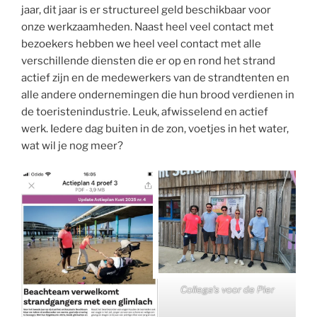
jaar, dit jaar is er structureel geld beschikbaar voor
onze werkzaamheden. Naast heel veel contact met
bezoekers hebben we heel veel contact met alle
verschillende diensten die er op en rond het strand
actief zijn en de medewerkers van de strandtenten en
alle andere ondernemingen die hun brood verdienen in
de toeristenindustrie. Leuk, afwisselend en actief
werk. Iedere dag buiten in de zon, voetjes in het water,
wat wil je nog meer?
Collega’s voor de Pier