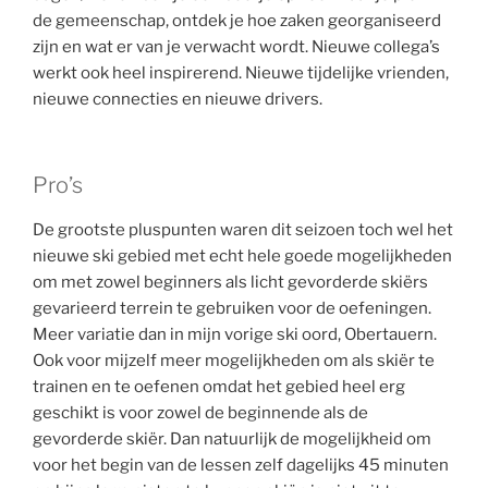
de gemeenschap, ontdek je hoe zaken georganiseerd
zijn en wat er van je verwacht wordt. Nieuwe collega’s
werkt ook heel inspirerend. Nieuwe tijdelijke vrienden,
nieuwe connecties en nieuwe drivers.
Pro’s
De grootste pluspunten waren dit seizoen toch wel het
nieuwe ski gebied met echt hele goede mogelijkheden
om met zowel beginners als licht gevorderde skiërs
gevarieerd terrein te gebruiken voor de oefeningen.
Meer variatie dan in mijn vorige ski oord, Obertauern.
Ook voor mijzelf meer mogelijkheden om als skiër te
trainen en te oefenen omdat het gebied heel erg
geschikt is voor zowel de beginnende als de
gevorderde skiër. Dan natuurlijk de mogelijkheid om
voor het begin van de lessen zelf dagelijks 45 minuten