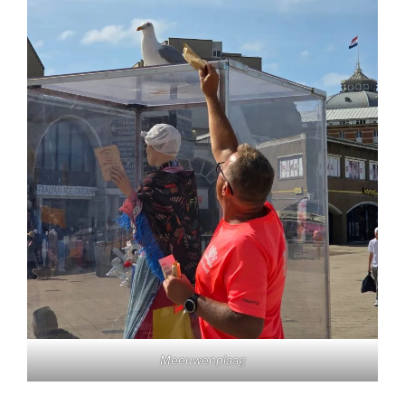
Meeuwenplaag