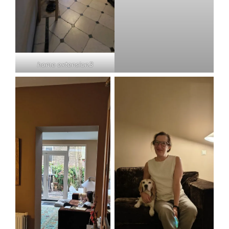
home extension3