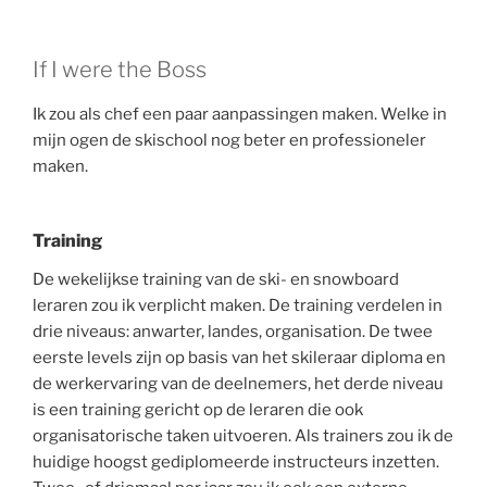
If I were the Boss
Ik zou als chef een paar aanpassingen maken. Welke in
mijn ogen de skischool nog beter en professioneler
maken.
Training
De wekelijkse training van de ski- en snowboard
leraren zou ik verplicht maken. De training verdelen in
drie niveaus: anwarter, landes, organisation. De twee
eerste levels zijn op basis van het skileraar diploma en
de werkervaring van de deelnemers, het derde niveau
is een training gericht op de leraren die ook
organisatorische taken uitvoeren. Als trainers zou ik de
huidige hoogst gediplomeerde instructeurs inzetten.