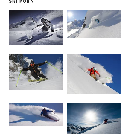
SKI PORN