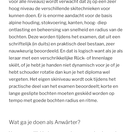
voor alle niveaus) wordt verwacht dat zij op een zeer
hoog niveau de verschillende skitechnieken voor
kunnen doen. Er is enorme aandacht voor de basis
alpine houding, stokvoering, kanten, hoog- diep
ontlasting en beheersing van snelheid en radius van de
bochten. Deze worden tijdens het examen, dat uit een
schriftelijk (in duits) en praktisch deel bestaan, zeer
nauwkeurig beoordeeld. En dat is logisch want als je als
leraar met een verschrikkelijke Rück- of Innenlage
skiët, of je hebt je handen niet dynamisch voor je of je
hebt schouder rotatie dan kun je het diploma wel
vergeten. Het eigen skiniveau wordt ook tijdens het
practische deel van het examen beoordeelt; korte en
lange geslipte bochten moeten geskiëd worden op
tempo met goede bochten radius en ritme.
Wat ga je doen als Anwärter?