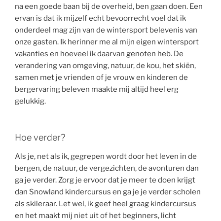
na een goede baan bij de overheid, ben gaan doen. Een
ervan is dat ik mijzelf echt bevoorrecht voel dat ik
onderdeel mag zijn van de wintersport belevenis van
onze gasten. Ik herinner me al mijn eigen wintersport
vakanties en hoeveel ik daarvan genoten heb. De
verandering van omgeving, natuur, de kou, het skiën,
samen met je vrienden of je vrouw en kinderen de
bergervaring beleven maakte mij altijd heel erg
gelukkig.
Hoe verder?
Als je, net als ik, gegrepen wordt door het leven in de
bergen, de natuur, de vergezichten, de avonturen dan
ga je verder. Zorg je ervoor dat je meer te doen krijgt
dan Snowland kindercursus en ga je je verder scholen
als skileraar. Let wel, ik geef heel graag kindercursus
en het maakt mij niet uit of het beginners, licht