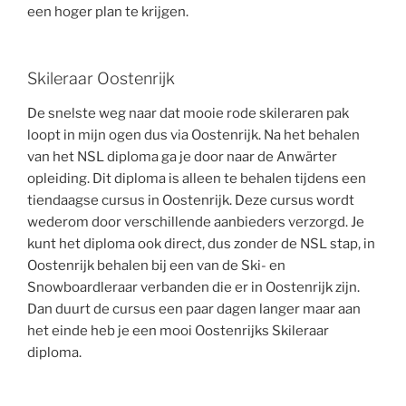
een hoger plan te krijgen.
Skileraar Oostenrijk
De snelste weg naar dat mooie rode skileraren pak
loopt in mijn ogen dus via Oostenrijk. Na het behalen
van het NSL diploma ga je door naar de Anwärter
opleiding. Dit diploma is alleen te behalen tijdens een
tiendaagse cursus in Oostenrijk. Deze cursus wordt
wederom door verschillende aanbieders verzorgd. Je
kunt het diploma ook direct, dus zonder de NSL stap, in
Oostenrijk behalen bij een van de Ski- en
Snowboardleraar verbanden die er in Oostenrijk zijn.
Dan duurt de cursus een paar dagen langer maar aan
het einde heb je een mooi Oostenrijks Skileraar
diploma.