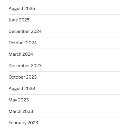
August 2025
June 2025
December 2024
October 2024
March 2024
December 2023
October 2023
August 2023
May 2023
March 2023
February 2023