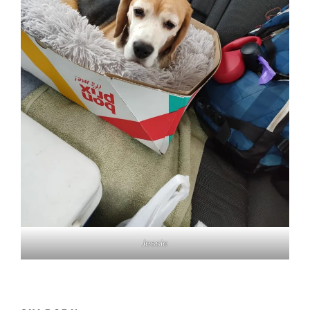
Jessie