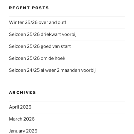
RECENT POSTS
Winter 25/26 over and out!
Seizoen 25/26 driekwart voorbij
Seizoen 25/26 goed van start
Seizoen 25/26 om de hoek
Seizoen 24/25 al weer 2 maanden voorbij
ARCHIVES
April 2026
March 2026
January 2026