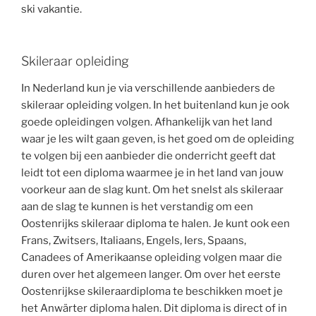
ski vakantie.
Skileraar opleiding
In Nederland kun je via verschillende aanbieders de
skileraar opleiding volgen. In het buitenland kun je ook
goede opleidingen volgen. Afhankelijk van het land
waar je les wilt gaan geven, is het goed om de opleiding
te volgen bij een aanbieder die onderricht geeft dat
leidt tot een diploma waarmee je in het land van jouw
voorkeur aan de slag kunt. Om het snelst als skileraar
aan de slag te kunnen is het verstandig om een
Oostenrijks skileraar diploma te halen. Je kunt ook een
Frans, Zwitsers, Italiaans, Engels, Iers, Spaans,
Canadees of Amerikaanse opleiding volgen maar die
duren over het algemeen langer. Om over het eerste
Oostenrijkse skileraardiploma te beschikken moet je
het Anwärter diploma halen. Dit diploma is direct of in