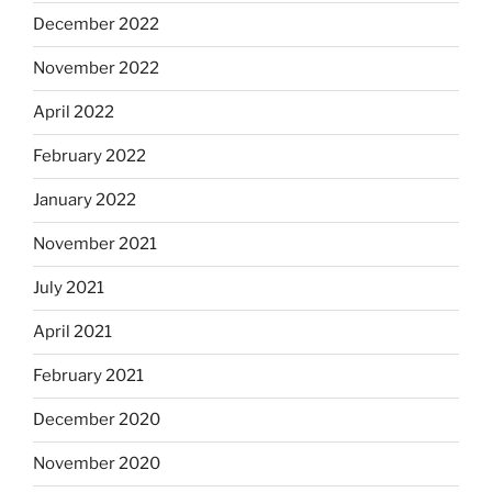
December 2022
November 2022
April 2022
February 2022
January 2022
November 2021
July 2021
April 2021
February 2021
December 2020
November 2020