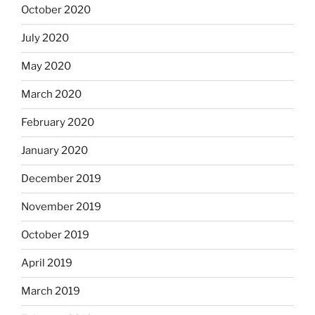
October 2020
July 2020
May 2020
March 2020
February 2020
January 2020
December 2019
November 2019
October 2019
April 2019
March 2019